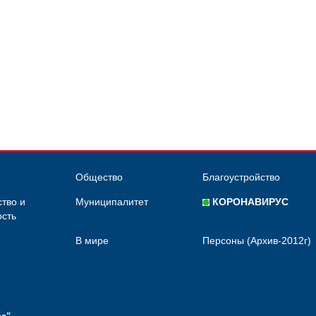
Общество
Благоустройство
тво и
Муниципалитет
КОРОНАВИРУС
сть
В мире
Персоны (Архив-2012г)