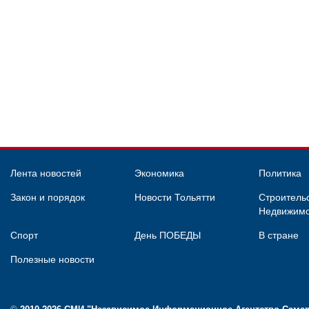
Лента новостей
Экономика
Политика
Закон и порядок
Новости Тольятти
Строительс
Недвижимо
Спорт
День ПОБЕДЫ
В стране
Полезные новости