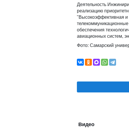
Деятельность Инжинири
реализацию приоритетн
"Высокоэффективная и 
телекоммуникационные 
обеспечения технологи
авиационных систем, эн
Фото: Самарский униве
Видео