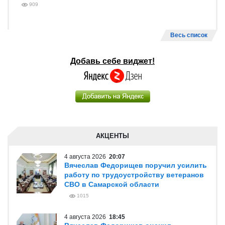
909
Весь список
Добавь себе виджет!
АКЦЕНТЫ
4 августа 2026
20:07
Вячеслав Федорищев поручил усилить
работу по трудоустройству ветеранов
СВО в Самарской области
1015
4 августа 2026
18:45