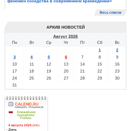
феномен соседства в современном краеведении»
Весь список
АРХИВ НОВОСТЕЙ
Август
2026
Пн
Вт
Ср
Чт
Пт
Сб
Вс
1
2
3
4
5
6
7
8
9
10
11
12
13
14
15
16
17
18
19
20
21
22
23
24
25
26
27
28
29
30
31