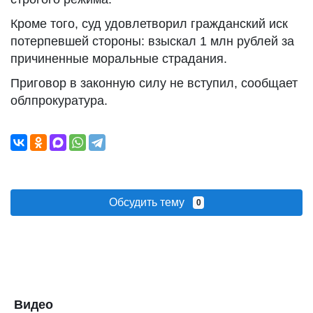
Кроме того, суд удовлетворил гражданский иск
потерпевшей стороны: взыскал 1 млн рублей за
причиненные моральные страдания.
Приговор в законную силу не вступил, сообщает
облпрокуратура.
Обсудить тему
0
Видео