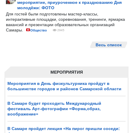
мероприятие, приуроченное к празднованию Дня
молодёжи: ФОТО
Для гостей были подготовлены мастер-классы,
интерактивные площадки, соревнования, тренинги, ярмарка
вакансий и презентации образовательных организаций
Самары.
Общество
2945
Весь список
МЕРОПРИЯТИЯ
Мероприятия в День физкультурника пройдут в
большинстве городов и районов Самарской области
В Самаре будет проходить Международный
фестиваль Арт-фотографии «Форма,образ,
воображение»
В Самаре пройдет лекция «На пирог пришли соседи: