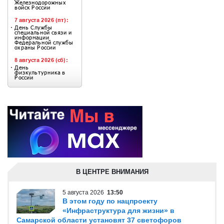
В ЦЕНТРЕ ВНИМАНИЯ
5 августа 2026
13:50
В этом году по нацпроекту
«Инфраструктура для жизни» в
Самарской области установят 37 светофоров