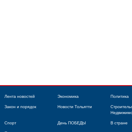
Лента новостей
Экономика
Политика
Закон и порядок
Новости Тольятти
Строительс
Недвижимо
Спорт
День ПОБЕДЫ
В стране