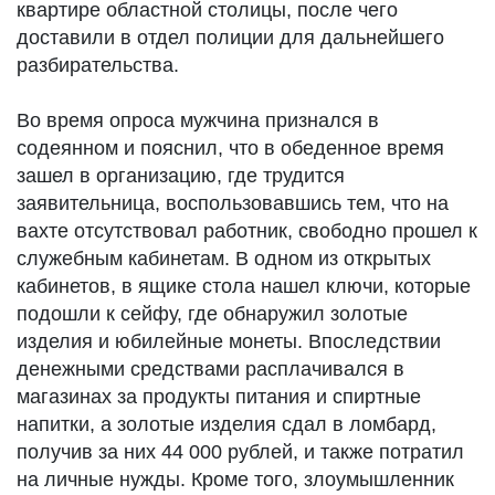
квартире областной столицы, после чего
доставили в отдел полиции для дальнейшего
разбирательства.
Во время опроса мужчина признался в
содеянном и пояснил, что в обеденное время
зашел в организацию, где трудится
заявительница, воспользовавшись тем, что на
вахте отсутствовал работник, свободно прошел к
служебным кабинетам. В одном из открытых
кабинетов, в ящике стола нашел ключи, которые
подошли к сейфу, где обнаружил золотые
изделия и юбилейные монеты. Впоследствии
денежными средствами расплачивался в
магазинах за продукты питания и спиртные
напитки, а золотые изделия сдал в ломбард,
получив за них 44 000 рублей, и также потратил
на личные нужды. Кроме того, злоумышленник