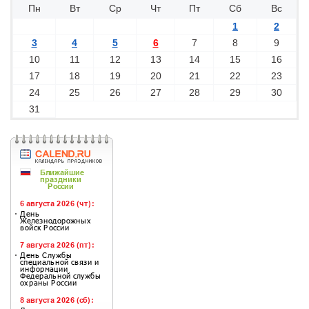
Пн
Вт
Ср
Чт
Пт
Сб
Вс
1
2
3
4
5
6
7
8
9
10
11
12
13
14
15
16
17
18
19
20
21
22
23
24
25
26
27
28
29
30
31