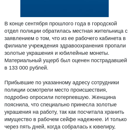
В конце сентября прошлого года в городской
отдел полиции обратилась местная жительница с
заявлением о том, что из ее рабочего кабинета в
филиале учреждения здравоохранения пропали
золотые украшения и юбилейные монеты.
Материальный ущерб был оценен пострадавшей
в 133 000 рублей.
Прибывшие по указанному адресу сотрудники
полиции осмотрели место происшествия,
подробно опросили потерпевшую. Женщина
пояснила, что специально принесла золотые
украшения на работу, так как посчитала хранить
имущество в рабочем сейфе надежнее. И только
через пять дней, когда собралась к ювелиру,