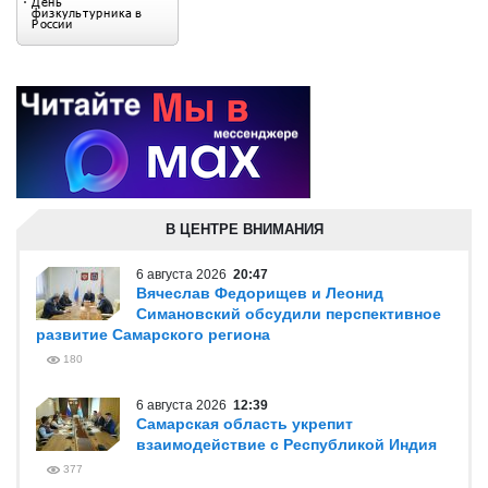
В ЦЕНТРЕ ВНИМАНИЯ
6 августа 2026
20:47
Вячеслав Федорищев и Леонид
Симановский обсудили перспективное
развитие Самарского региона
180
6 августа 2026
12:39
Самарская область укрепит
взаимодействие с Республикой Индия
377