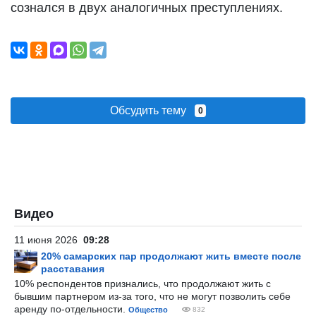
сознался в двух аналогичных преступлениях.
Обсудить тему
0
Видео
11 июня 2026
09:28
20% самарских пар продолжают жить вместе после
расставания
10% респондентов признались, что продолжают жить с
бывшим партнером из-за того, что не могут позволить себе
аренду по-отдельности.
Общество
832