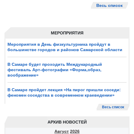
Весь список
МЕРОПРИЯТИЯ
Мероприятия в День физкультурника пройдут в
большинстве городов и районов Самарской области
В Самаре будет проходить Международный
фестиваль Арт-фотографии «Форма,образ,
воображение»
В Самаре пройдет лекция «На пирог пришли соседи:
феномен соседства в современном краеведении»
Весь список
АРХИВ НОВОСТЕЙ
Август
2026