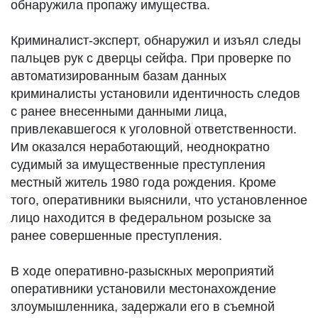
обнаружила пропажу имущества.
Криминалист-эксперт, обнаружил и изъял следы
пальцев рук с дверцы сейфа. При проверке по
автоматизированным базам данных
криминалисты установили идентичность следов
с ранее внесенными данными лица,
привлекавшегося к уголовной ответственности.
Им оказался неработающий, неоднократно
судимый за имущественные преступления
местный житель 1980 года рождения. Кроме
того, оперативники выяснили, что установленное
лицо находится в федеральном розыске за
ранее совершенные преступления.
В ходе оперативно-разыскных мероприятий
оперативники установили местонахождение
злоумышленника, задержали его в съемной